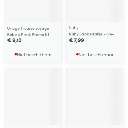
Nuby
Uriage Trousse Voyage
Nûby Sabbelzakje - 6m+
Bebe 4 Prod. Promo Nf
€ 9,10
€ 7,99
Niet beschikbaar
Niet beschikbaar