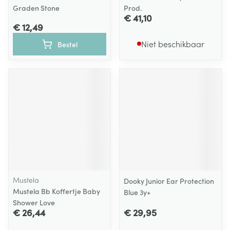
Graden Stone
Prod.
€ 41,10
€ 12,49
Niet beschikbaar
Bestel
Mustela
Dooky Junior Ear Protection
Mustela Bb Koffertje Baby
Blue 3y+
Shower Love
€ 26,44
€ 29,95