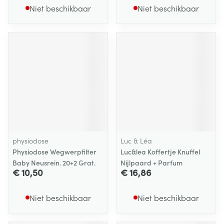
Niet beschikbaar
Niet beschikbaar
physiodose
Luc & Léa
Physiodose Wegwerpfilter
Luc&lea Koffertje Knuffel
Baby Neusrein. 20+2 Grat.
Nijlpaard + Parfum
€ 10,50
€ 16,86
Niet beschikbaar
Niet beschikbaar