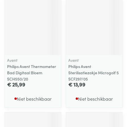
Avent
Avent
Philips Avent Thermometer
Philips Avent
Bad Digitaal Bloem
Sterilisatiezakje Microgolf 5
SCH550/20
SCF297/05
€ 25,99
€ 13,99
Niet beschikbaar
Niet beschikbaar