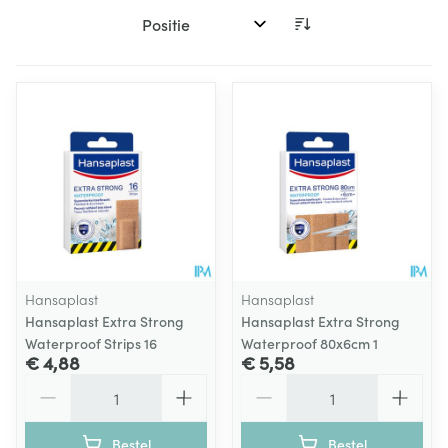
Sorteer op:
Hansaplast
Hansaplast
Hansaplast Extra Strong
Hansaplast Extra Strong
Waterproof Strips 16
Waterproof 80x6cm 1
€ 4,88
€ 5,58
Aantal
Aantal
Bestel
Bestel