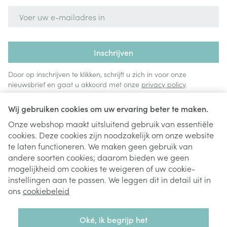
E-mail adres
Inschrijven
Door op inschrijven te klikken, schrijft u zich in voor onze
nieuwsbrief en gaat u akkoord met onze
privacy policy
.
Wij gebruiken cookies om uw ervaring beter te maken.
Onze webshop maakt uitsluitend gebruik van essentiële
cookies. Deze cookies zijn noodzakelijk om onze website
te laten functioneren. We maken geen gebruik van
andere soorten cookies; daarom bieden we geen
mogelijkheid om cookies te weigeren of uw cookie-
instellingen aan te passen. We leggen dit in detail uit in
Juridische links
ons
cookiebeleid
Oké, ik begrijp het