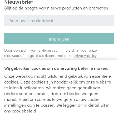
Nieuwsbrief
Blijf op de hoogte van nieuwe producten en promoties
E-mail adres
Inschrijven
Door op inschrijven te klikken, schrijft u zich in voor onze
nieuwsbrief en gaat u akkoord met onze
privacy policy
.
Wij gebruiken cookies om uw ervaring beter te maken.
Onze webshop maakt uitsluitend gebruik van essentiële
cookies. Deze cookies zijn noodzakelijk om onze website
te laten functioneren. We maken geen gebruik van
andere soorten cookies; daarom bieden we geen
mogelijkheid om cookies te weigeren of uw cookie-
instellingen aan te passen. We leggen dit in detail uit in
Juridische links
ons
cookiebeleid