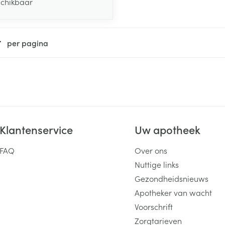
schikbaar
per pagina
Klantenservice
Uw apotheek
FAQ
Over ons
Nuttige links
Gezondheidsnieuws
Apotheker van wacht
Voorschrift
Zorgtarieven