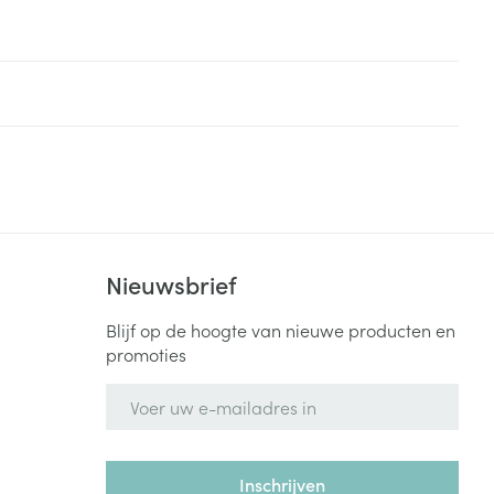
Nieuwsbrief
Blijf op de hoogte van nieuwe producten en
promoties
E-mail adres
Inschrijven