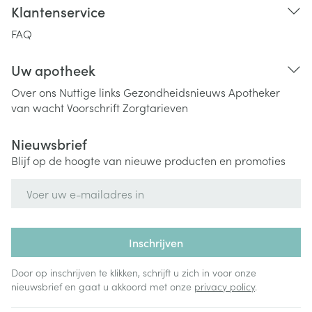
Klantenservice
FAQ
Uw apotheek
Over ons
Nuttige links
Gezondheidsnieuws
Apotheker
van wacht
Voorschrift
Zorgtarieven
Nieuwsbrief
Blijf op de hoogte van nieuwe producten en promoties
E-mail adres
Inschrijven
Door op inschrijven te klikken, schrijft u zich in voor onze
nieuwsbrief en gaat u akkoord met onze
privacy policy
.