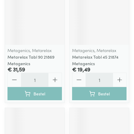
Metagenics, Metarelax
Metagenics, Metarelax
Metarelax Tabl 90 21869
Metarelax Tabl 45 21874
Metagenics
Metagenics
€ 31,59
€ 19,49
Aantal
Aantal
Bestel
Bestel