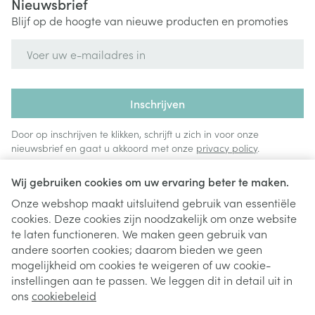
Nieuwsbrief
Blijf op de hoogte van nieuwe producten en promoties
E-mail adres
Inschrijven
Door op inschrijven te klikken, schrijft u zich in voor onze
nieuwsbrief en gaat u akkoord met onze
privacy policy
.
Wij gebruiken cookies om uw ervaring beter te maken.
Onze webshop maakt uitsluitend gebruik van essentiële
cookies. Deze cookies zijn noodzakelijk om onze website
te laten functioneren. We maken geen gebruik van
andere soorten cookies; daarom bieden we geen
mogelijkheid om cookies te weigeren of uw cookie-
instellingen aan te passen. We leggen dit in detail uit in
Juridische links
ons
cookiebeleid