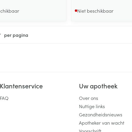
schikbaar
Niet beschikbaar
per pagina
Klantenservice
Uw apotheek
FAQ
Over ons
Nuttige links
Gezondheidsnieuws
Apotheker van wacht
Voorschrift