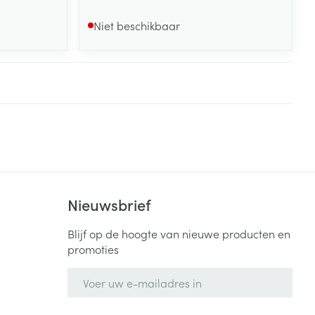
Niet beschikbaar
Nieuwsbrief
Blijf op de hoogte van nieuwe producten en
promoties
E-mail adres