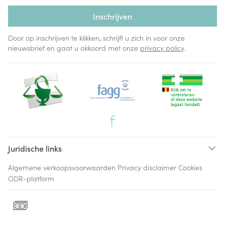
Inschrijven
Door op inschrijven te klikken, schrijft u zich in voor onze
nieuwsbrief en gaat u akkoord met onze
privacy policy
.
Juridische links
Algemene verkoopsvoorwaarden
Privacy disclaimer
Cookies
ODR-platform