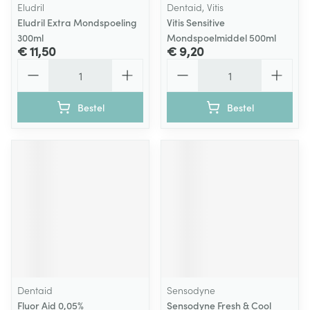
Eludril
Dentaid, Vitis
Eludril Extra Mondspoeling
Vitis Sensitive
300ml
Mondspoelmiddel 500ml
€ 11,50
€ 9,20
Aantal
Aantal
Bestel
Bestel
Dentaid
Sensodyne
Fluor Aid 0,05%
Sensodyne Fresh & Cool