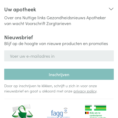
Uw apotheek
Over ons
Nuttige links
Gezondheidsnieuws
Apotheker
van wacht
Voorschrift
Zorgtarieven
Nieuwsbrief
Blijf op de hoogte van nieuwe producten en promoties
E-mail adres
Inschrijven
Door op inschrijven te klikken, schrijft u zich in voor onze
nieuwsbrief en gaat u akkoord met onze
privacy policy
.