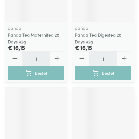
panda
panda
Panda Tea Maternitea 28
Panda Tea Digestea 28
Days 42g
Days 42g
€ 16,15
€ 16,15
Aantal
Aantal
Bestel
Bestel