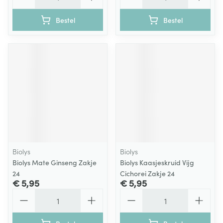
Bestel
Bestel
Biolys
Biolys
Biolys Mate Ginseng Zakje
Biolys Kaasjeskruid Vijg
24
Cichorei Zakje 24
€ 5,95
€ 5,95
Aantal
Aantal