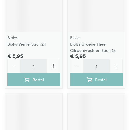
Biolys
Biolys
Biolys Venkel Sach 24
Biolys Groene Thee
Citroenvruchten Sach 24
€ 5,95
€ 5,95
Aantal
Aantal
Bestel
Bestel