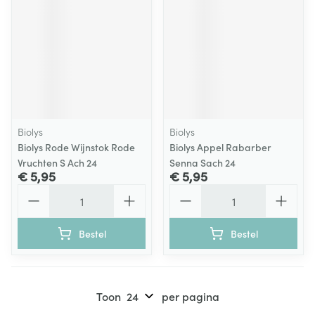
Biolys
Biolys
Biolys Rode Wijnstok Rode
Biolys Appel Rabarber
Vruchten S Ach 24
Senna Sach 24
€ 5,95
€ 5,95
Aantal
Aantal
Bestel
Bestel
Toon
per pagina