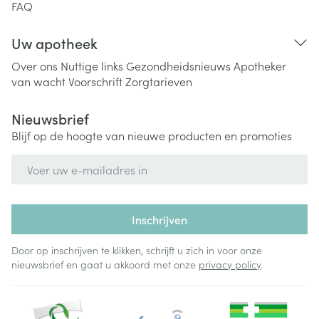
FAQ
Uw apotheek
Over ons
Nuttige links
Gezondheidsnieuws
Apotheker
van wacht
Voorschrift
Zorgtarieven
Nieuwsbrief
Blijf op de hoogte van nieuwe producten en promoties
E-mail adres
Inschrijven
Door op inschrijven te klikken, schrijft u zich in voor onze
nieuwsbrief en gaat u akkoord met onze
privacy policy
.