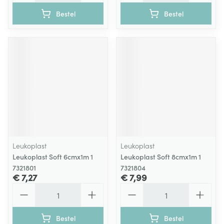
Bestel
Bestel
Leukoplast
Leukoplast
Leukoplast Soft 6cmx1m 1
Leukoplast Soft 8cmx1m 1
7321801
7321804
€ 7,27
€ 7,99
Aantal
Aantal
Bestel
Bestel