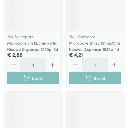
3M, Micropore
3M, Micropore
Micropore 3m 12,5mmx9,1m
Micropore 3m 25,0mmx9,1m
Nieuwe Dispenser 1530p-0d
Nieuwe Dispenser 1530p-1d
€ 2,86
€ 4,21
Aantal
Aantal
Bestel
Bestel