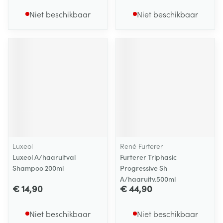
Niet beschikbaar
Niet beschikbaar
Luxeol
René Furterer
Luxeol A/haaruitval
Furterer Triphasic
Shampoo 200ml
Progressive Sh
A/haaruitv.500ml
€ 14,90
€ 44,90
Niet beschikbaar
Niet beschikbaar