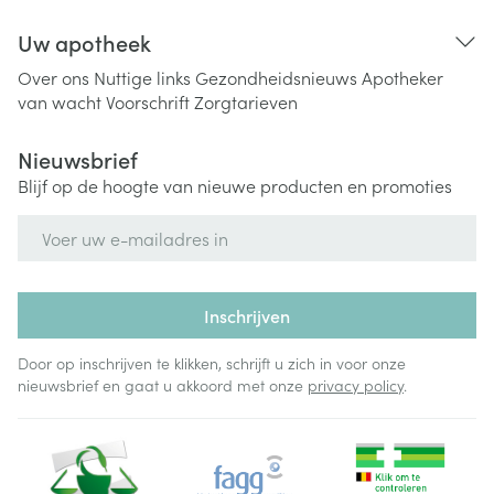
Uw apotheek
Over ons
Nuttige links
Gezondheidsnieuws
Apotheker
van wacht
Voorschrift
Zorgtarieven
Nieuwsbrief
Blijf op de hoogte van nieuwe producten en promoties
E-mail adres
Inschrijven
Door op inschrijven te klikken, schrijft u zich in voor onze
nieuwsbrief en gaat u akkoord met onze
privacy policy
.