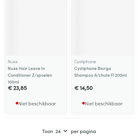
Nuxe
Cystiphane
Nuxe Hair Leave In
Cystiphane Biorga
Conditioner Z/spoelen
Shampoo A/chute Fl 200ml
100ml
€ 23,85
€ 14,50
Niet beschikbaar
Niet beschikbaar
Toon
per pagina