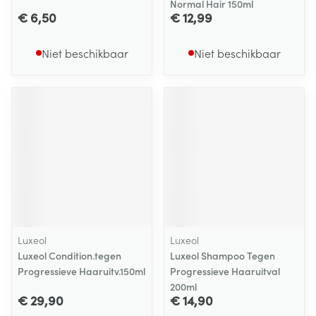
Normal Hair 150ml
€ 6,50
€ 12,99
Niet beschikbaar
Niet beschikbaar
Luxeol
Luxeol
Luxeol Condition.tegen
Luxeol Shampoo Tegen
Progressieve Haaruitv.150ml
Progressieve Haaruitval
200ml
€ 29,90
€ 14,90