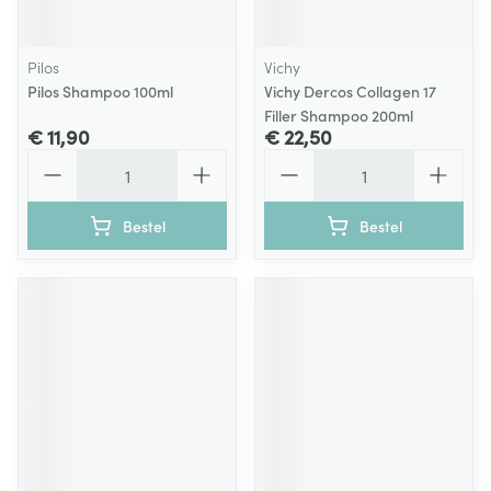
Pilos
Vichy
Pilos Shampoo 100ml
Vichy Dercos Collagen 17
Filler Shampoo 200ml
€ 11,90
€ 22,50
Aantal
Aantal
Bestel
Bestel