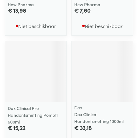
Hew Pharma
Hew Pharma
€ 13,98
€ 7,60
Niet beschikbaar
Niet beschikbaar
Dax
Dax Clinical Pro
Dax Clinical
Handontsmetting Pompfl
Handontsmetting 1000ml
600ml
€ 15,22
€ 33,18