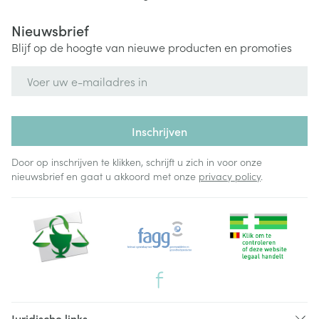
Nieuwsbrief
Blijf op de hoogte van nieuwe producten en promoties
E-mail adres
Inschrijven
Door op inschrijven te klikken, schrijft u zich in voor onze
nieuwsbrief en gaat u akkoord met onze
privacy policy
.
Juridische links