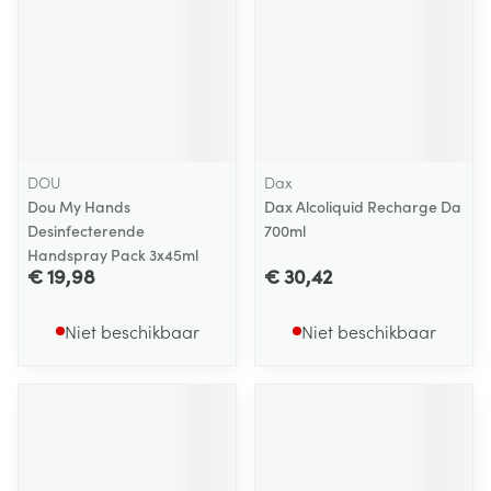
DOU
Dax
Dou My Hands
Dax Alcoliquid Recharge Da
Desinfecterende
700ml
Handspray Pack 3x45ml
€ 19,98
€ 30,42
Niet beschikbaar
Niet beschikbaar