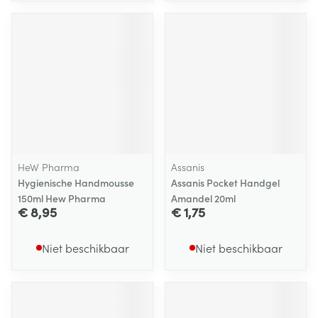
HeW Pharma
Assanis
Hygienische Handmousse
Assanis Pocket Handgel
150ml Hew Pharma
Amandel 20ml
€ 8,95
€ 1,75
Niet beschikbaar
Niet beschikbaar