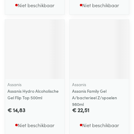
Niet beschikbaar
Niet beschikbaar
Assanis
Assanis
Assanis Hydro Alcoholische
Assanis Family Gel
Gel Flip Top 500ml
A/bacterieel Z/spoelen
980ml
€ 14,83
€ 22,51
Niet beschikbaar
Niet beschikbaar