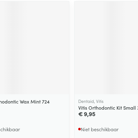
odontic Wax Mint 724
Dentaid, Vitis
Vitis Orthodontic Kit Small
€ 9,95
schikbaar
Niet beschikbaar