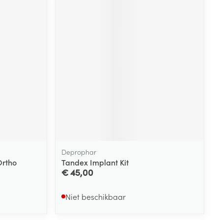
Deprophar
Ortho
Tandex Implant Kit
€ 45,00
Niet beschikbaar