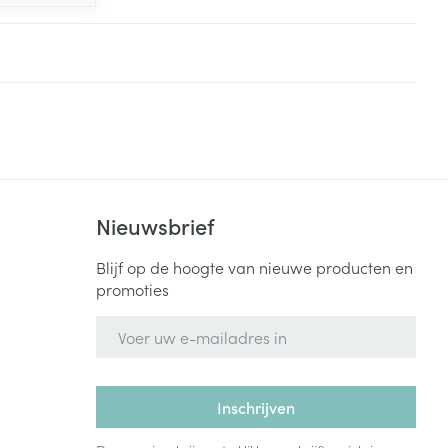
Nieuwsbrief
Blijf op de hoogte van nieuwe producten en
promoties
E-mail adres
Inschrijven