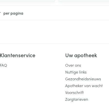
per pagina
Klantenservice
Uw apotheek
FAQ
Over ons
Nuttige links
Gezondheidsnieuws
Apotheker van wacht
Voorschrift
Zorgtarieven