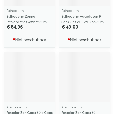
Esthederm
Esthederm
Esthederm Zonne
Esthederm Adaptasun P
Intolerantie Gezicht 50ml
Sens Gez.cr. Extr. Zon 50ml
€ 54,95
€ 49,00
Niet beschikbaar
Niet beschikbaar
Arkopharma
Arkopharma
Forsolar Zon Caps 50 + Caps
Forsolar Zon Caps 30