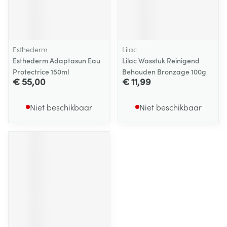
Esthederm
Lilac
Esthederm Adaptasun Eau
Lilac Wasstuk Reinigend
Protectrice 150ml
Behouden Bronzage 100g
€ 55,00
€ 11,99
Niet beschikbaar
Niet beschikbaar