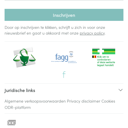
Inschrijven
Door op inschrijven te klikken, schrijft u zich in voor onze
nieuwsbrief en gaat u akkoord met onze
privacy policy
.
Juridische links
Algemene verkoopsvoorwaarden
Privacy disclaimer
Cookies
ODR-platform