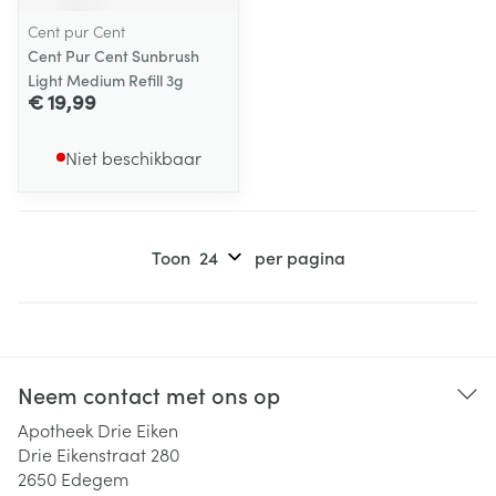
Cent pur Cent
Cent Pur Cent Sunbrush
Light Medium Refill 3g
€ 19,99
Niet beschikbaar
Toon
per pagina
Neem contact met ons op
Apotheek Drie Eiken
Drie Eikenstraat 280
2650
Edegem