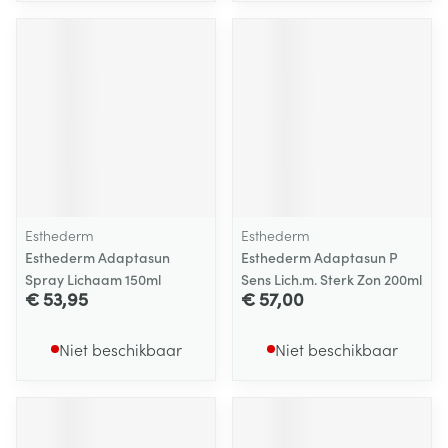
Esthederm
Esthederm
Esthederm Adaptasun
Esthederm Adaptasun P
Spray Lichaam 150ml
Sens Lich.m. Sterk Zon 200ml
€ 53,95
€ 57,00
Niet beschikbaar
Niet beschikbaar