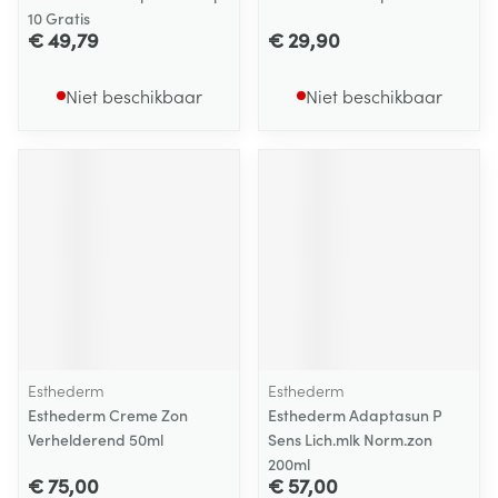
10 Gratis
€ 49,79
€ 29,90
Niet beschikbaar
Niet beschikbaar
Esthederm
Esthederm
Esthederm Creme Zon
Esthederm Adaptasun P
Verhelderend 50ml
Sens Lich.mlk Norm.zon
200ml
€ 75,00
€ 57,00