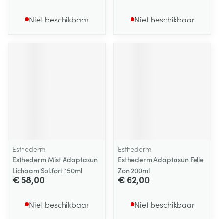
Niet beschikbaar
Niet beschikbaar
Esthederm
Esthederm
Esthederm Mist Adaptasun
Esthederm Adaptasun Felle
Lichaam Sol.fort 150ml
Zon 200ml
€ 58,00
€ 62,00
Niet beschikbaar
Niet beschikbaar