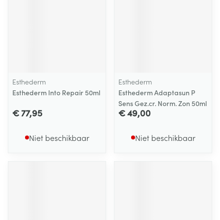
Esthederm
Esthederm
Esthederm Into Repair 50ml
Esthederm Adaptasun P
Sens Gez.cr. Norm. Zon 50ml
€ 77,95
€ 49,00
Niet beschikbaar
Niet beschikbaar