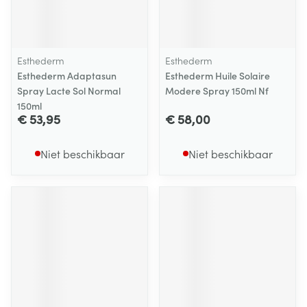
Esthederm
Esthederm
Esthederm Adaptasun
Esthederm Huile Solaire
Spray Lacte Sol Normal
Modere Spray 150ml Nf
150ml
€ 53,95
€ 58,00
Niet beschikbaar
Niet beschikbaar