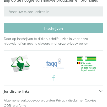
Blijf op de hoogte van nieuwe producten en promoties
E-mail adres
Inschrijven
Door op inschrijven te klikken, schrijft u zich in voor onze
nieuwsbrief en gaat u akkoord met onze
privacy policy
.
Juridische links
Algemene verkoopsvoorwaarden
Privacy disclaimer
Cookies
ODR-platform