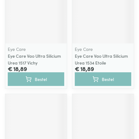
Eye Care
Eye Care
Eye Care Vao Ultra Silicium
Eye Care Vao Ultra Silicium
Urea 1517 Vichy
Urea 1534 Etoile
€ 18,89
€ 18,89
Bestel
Bestel