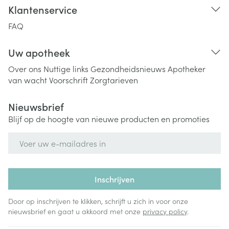
Klantenservice
FAQ
Uw apotheek
Over ons
Nuttige links
Gezondheidsnieuws
Apotheker
van wacht
Voorschrift
Zorgtarieven
Nieuwsbrief
Blijf op de hoogte van nieuwe producten en promoties
E-mail adres
Inschrijven
Door op inschrijven te klikken, schrijft u zich in voor onze
nieuwsbrief en gaat u akkoord met onze
privacy policy
.