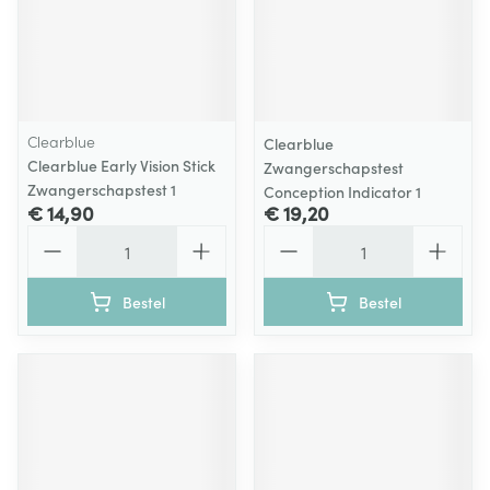
Clearblue
Clearblue
Clearblue Early Vision Stick
Zwangerschapstest
Zwangerschapstest 1
Conception Indicator 1
€ 14,90
€ 19,20
Aantal
Aantal
Bestel
Bestel