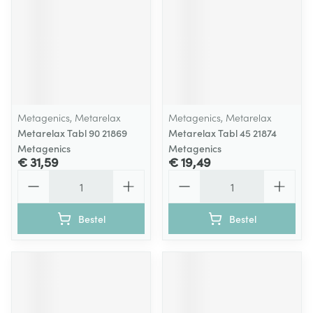
Metagenics, Metarelax
Metagenics, Metarelax
Metarelax Tabl 90 21869
Metarelax Tabl 45 21874
Metagenics
Metagenics
€ 31,59
€ 19,49
Aantal
Aantal
Bestel
Bestel