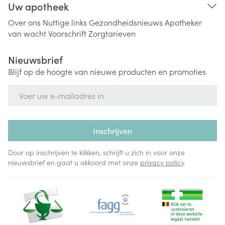
Uw apotheek
Over ons
Nuttige links
Gezondheidsnieuws
Apotheker
van wacht
Voorschrift
Zorgtarieven
Nieuwsbrief
Blijf op de hoogte van nieuwe producten en promoties
E-mail adres
Inschrijven
Door op inschrijven te klikken, schrijft u zich in voor onze
nieuwsbrief en gaat u akkoord met onze
privacy policy
.