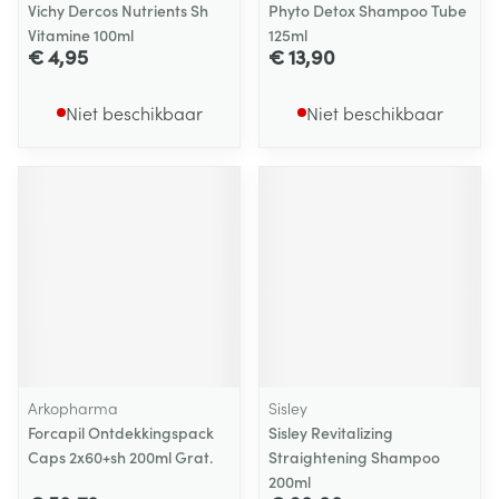
Vichy Dercos Nutrients Sh
Phyto Detox Shampoo Tube
Vitamine 100ml
125ml
€ 4,95
€ 13,90
Niet beschikbaar
Niet beschikbaar
Arkopharma
Sisley
Forcapil Ontdekkingspack
Sisley Revitalizing
Caps 2x60+sh 200ml Grat.
Straightening Shampoo
200ml