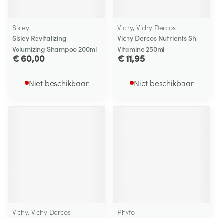
Sisley
Vichy, Vichy Dercos
Sisley Revitalizing
Vichy Dercos Nutrients Sh
Volumizing Shampoo 200ml
Vitamine 250ml
€ 60,00
€ 11,95
Niet beschikbaar
Niet beschikbaar
Vichy, Vichy Dercos
Phyto