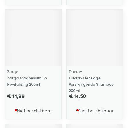
Zarqa
Ducray
Zarqa Magnesium Sh
Ducray Densiage
Revitalizing 200ml
Verstevigende Shampoo
200ml
€ 14,99
€ 14,50
Niet beschikbaar
Niet beschikbaar