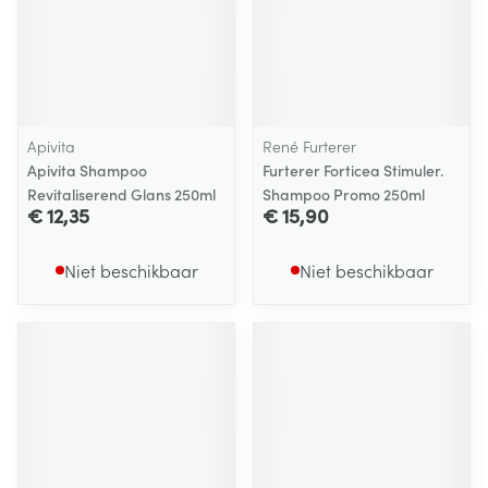
Apivita
René Furterer
Apivita Shampoo
Furterer Forticea Stimuler.
Revitaliserend Glans 250ml
Shampoo Promo 250ml
€ 12,35
€ 15,90
Niet beschikbaar
Niet beschikbaar