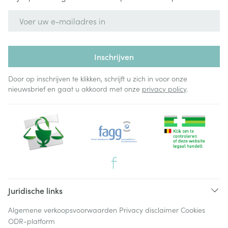
E-mail adres
Inschrijven
Door op inschrijven te klikken, schrijft u zich in voor onze
nieuwsbrief en gaat u akkoord met onze
privacy policy
.
Juridische links
Algemene verkoopsvoorwaarden
Privacy disclaimer
Cookies
ODR-platform