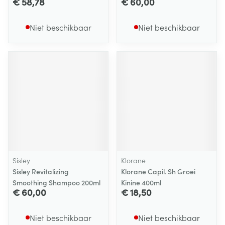
€ 58,78
€ 60,00
Niet beschikbaar
Niet beschikbaar
Sisley
Klorane
Sisley Revitalizing
Klorane Capil. Sh Groei
Smoothing Shampoo 200ml
Kinine 400ml
€ 60,00
€ 18,50
Niet beschikbaar
Niet beschikbaar