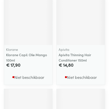
Klorane
Apivita
Klorane Capil. Olie Mango
Apivita Thinning Hair
100ml
Conditioner 150ml
€ 17,90
€ 14,80
Niet beschikbaar
Niet beschikbaar