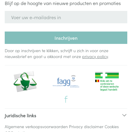
Blijf op de hoogte van nieuwe producten en promoties
E-mail adres
Inschrijven
Door op inschrijven te klikken, schrijft u zich in voor onze
nieuwsbrief en gaat u akkoord met onze
privacy policy
.
Juridische links
Algemene verkoopsvoorwaarden
Privacy disclaimer
Cookies