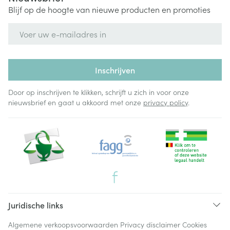
Blijf op de hoogte van nieuwe producten en promoties
E-mail adres
Inschrijven
Door op inschrijven te klikken, schrijft u zich in voor onze
nieuwsbrief en gaat u akkoord met onze
privacy policy
.
Juridische links
Algemene verkoopsvoorwaarden
Privacy disclaimer
Cookies