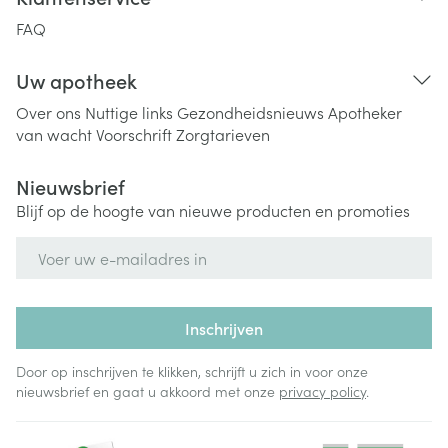
FAQ
Uw apotheek
Over ons
Nuttige links
Gezondheidsnieuws
Apotheker
van wacht
Voorschrift
Zorgtarieven
Nieuwsbrief
Blijf op de hoogte van nieuwe producten en promoties
E-mail adres
Inschrijven
Door op inschrijven te klikken, schrijft u zich in voor onze
nieuwsbrief en gaat u akkoord met onze
privacy policy
.