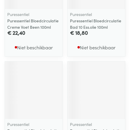
Puressentiel
Puressentiel
Puressentiel Bloedcirculatie
Puressentiel Bloedcirculatie
Creme Voet Been 100ml
Bad 10 Ess.olie 100ml
€ 22,40
€ 18,80
Niet beschikbaar
Niet beschikbaar
Puressentiel
Puressentiel