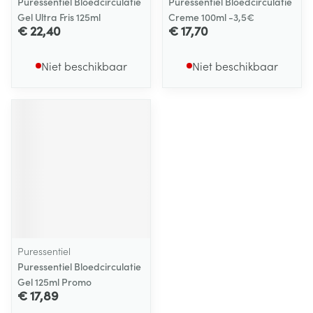
Puressentiel Bloedcirculatie
Puressentiel Bloedcirculatie
Gel Ultra Fris 125ml
Creme 100ml -3,5€
€ 22,40
€ 17,70
Niet beschikbaar
Niet beschikbaar
Puressentiel
Puressentiel Bloedcirculatie
Gel 125ml Promo
€ 17,89