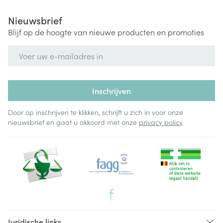
Nieuwsbrief
Blijf op de hoogte van nieuwe producten en promoties
E-mail adres
Inschrijven
Door op inschrijven te klikken, schrijft u zich in voor onze
nieuwsbrief en gaat u akkoord met onze
privacy policy
.
Juridische links