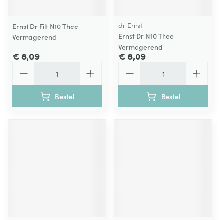
dr Ernst
Ernst Dr Filt N10 Thee
Ernst Dr N10 Thee
Vermagerend
Vermagerend
€ 8,09
€ 8,09
Aantal
Aantal
Bestel
Bestel