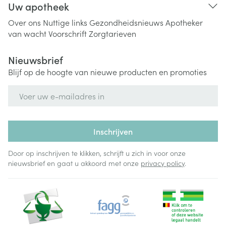
Uw apotheek
Over ons
Nuttige links
Gezondheidsnieuws
Apotheker
van wacht
Voorschrift
Zorgtarieven
Nieuwsbrief
Blijf op de hoogte van nieuwe producten en promoties
E-mail adres
Inschrijven
Door op inschrijven te klikken, schrijft u zich in voor onze
nieuwsbrief en gaat u akkoord met onze
privacy policy
.