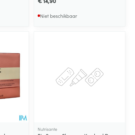
€ 14,90
Niet beschikbaar
Nutrisante