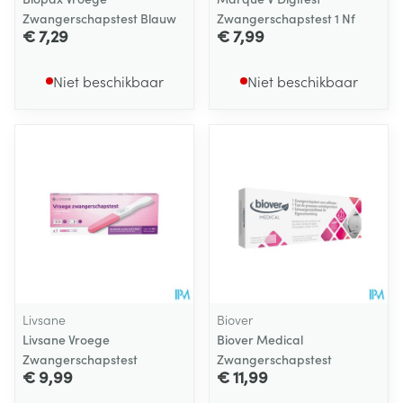
Zwangerschapstest Blauw
Zwangerschapstest 1 Nf
€ 7,29
€ 7,99
Niet beschikbaar
Niet beschikbaar
Livsane
Biover
Livsane Vroege
Biover Medical
Zwangerschapstest
Zwangerschapstest
€ 9,99
€ 11,99