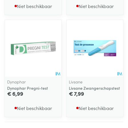
Niet beschikbaar
Niet beschikbaar
Dynaphar
Livsane
Dynaphar Pregni-test
Livsane Zwangerschapstest
€ 6,99
€ 7,99
Niet beschikbaar
Niet beschikbaar