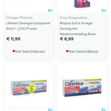
Omega Pharma
Care Diagnostica
Lifetest Zwangerschapstest
Biopax Extra Vroege
Stick 1 -2,5€ Promo
Zwang.test
Weekaanduiding Roze
€ 11,99
€ 8,99
Niet beschikbaar
Niet beschikbaar