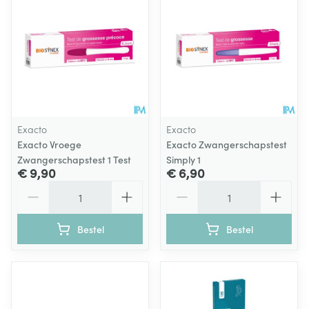
Exacto
Exacto
Exacto Vroege
Exacto Zwangerschapstest
Zwangerschapstest 1 Test
Simply 1
€ 9,90
€ 6,90
Aantal
Aantal
Bestel
Bestel