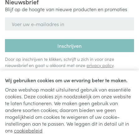
Nieuwsbrief
Blijf op de hoogte van nieuwe producten en promoties
E-mail adres
Inschrijven
Door op inschrijven te klikken, schrijft u zich in voor onze
nieuwsbrief en gaat u akkoord met onze
privacy policy
.
Wij gebruiken cookies om uw ervaring beter te maken.
Onze webshop maakt uitsluitend gebruik van essentiële
cookies. Deze cookies zijn noodzakelijk om onze website
te laten functioneren. We maken geen gebruik van
andere soorten cookies; daarom bieden we geen
mogelijkheid om cookies te weigeren of uw cookie-
instellingen aan te passen. We leggen dit in detail uit in
Juridische links
ons
cookiebeleid