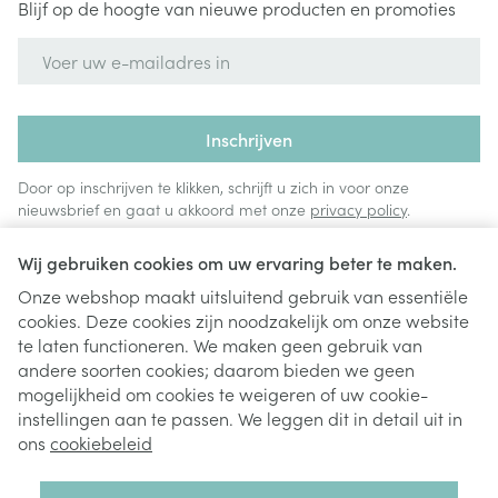
Blijf op de hoogte van nieuwe producten en promoties
E-mail adres
Inschrijven
Door op inschrijven te klikken, schrijft u zich in voor onze
nieuwsbrief en gaat u akkoord met onze
privacy policy
.
Wij gebruiken cookies om uw ervaring beter te maken.
Onze webshop maakt uitsluitend gebruik van essentiële
cookies. Deze cookies zijn noodzakelijk om onze website
te laten functioneren. We maken geen gebruik van
andere soorten cookies; daarom bieden we geen
mogelijkheid om cookies te weigeren of uw cookie-
instellingen aan te passen. We leggen dit in detail uit in
Juridische links
ons
cookiebeleid