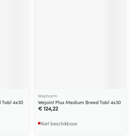
Wepharm
d Tabl 4x30
Wejoint Plus Medium Breed Tabl 4x30
€ 124,22
Niet beschikbaar