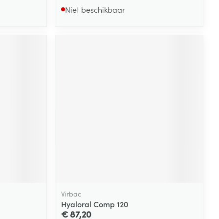
Niet beschikbaar
Virbac
Hyaloral Comp 120
€ 87,20