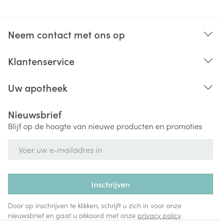
Neem contact met ons op
Klantenservice
Uw apotheek
Nieuwsbrief
Blijf op de hoogte van nieuwe producten en promoties
E-mail adres
Inschrijven
Door op inschrijven te klikken, schrijft u zich in voor onze
nieuwsbrief en gaat u akkoord met onze
privacy policy
.