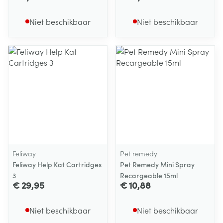
Niet beschikbaar
Niet beschikbaar
Feliway
Pet remedy
Feliway Help Kat Cartridges
Pet Remedy Mini Spray
3
Recargeable 15ml
€ 29,95
€ 10,88
Niet beschikbaar
Niet beschikbaar