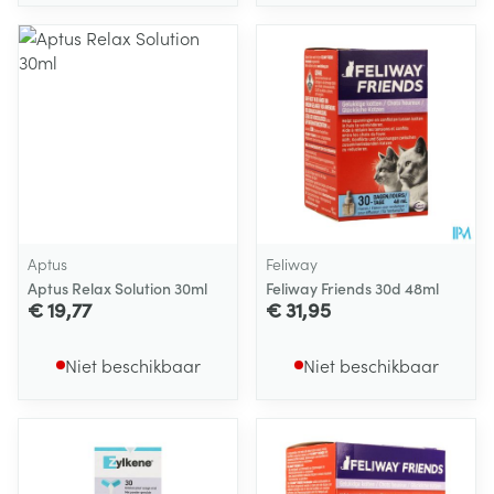
Aptus
Feliway
Aptus Relax Solution 30ml
Feliway Friends 30d 48ml
€ 19,77
€ 31,95
Niet beschikbaar
Niet beschikbaar