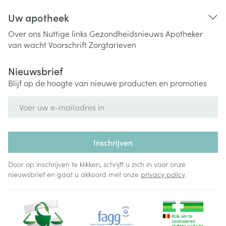
Uw apotheek
Over ons
Nuttige links
Gezondheidsnieuws
Apotheker
van wacht
Voorschrift
Zorgtarieven
Nieuwsbrief
Blijf op de hoogte van nieuwe producten en promoties
E-mail adres
Inschrijven
Door op inschrijven te klikken, schrijft u zich in voor onze
nieuwsbrief en gaat u akkoord met onze
privacy policy
.