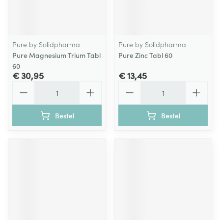
Pure by Solidpharma
Pure by Solidpharma
Pure Magnesium Trium Tabl
Pure Zinc Tabl 60
60
€ 30,95
€ 13,45
Aantal
Aantal
Bestel
Bestel