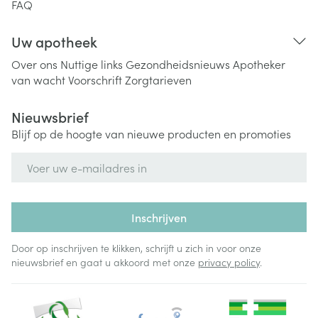
FAQ
Uw apotheek
Over ons
Nuttige links
Gezondheidsnieuws
Apotheker
van wacht
Voorschrift
Zorgtarieven
Nieuwsbrief
Blijf op de hoogte van nieuwe producten en promoties
E-mail adres
Inschrijven
Door op inschrijven te klikken, schrijft u zich in voor onze
nieuwsbrief en gaat u akkoord met onze
privacy policy
.