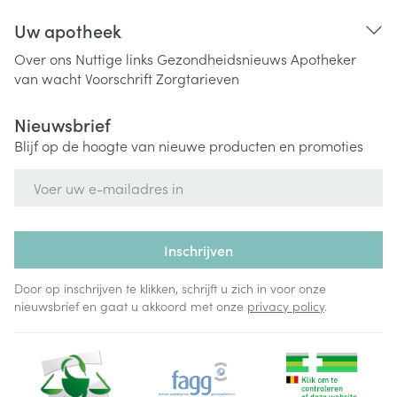
Uw apotheek
Over ons
Nuttige links
Gezondheidsnieuws
Apotheker
van wacht
Voorschrift
Zorgtarieven
Nieuwsbrief
Blijf op de hoogte van nieuwe producten en promoties
E-mail adres
Inschrijven
Door op inschrijven te klikken, schrijft u zich in voor onze
nieuwsbrief en gaat u akkoord met onze
privacy policy
.