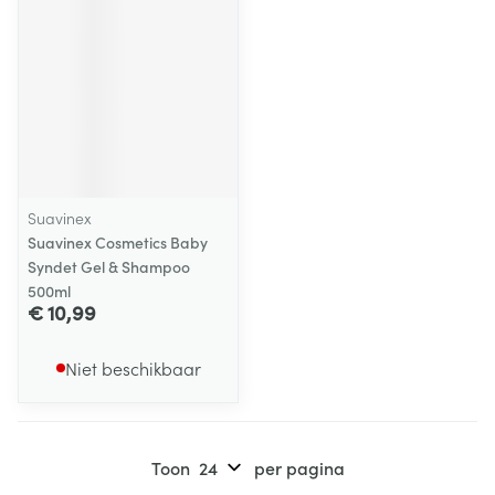
Suavinex
Suavinex Cosmetics Baby
Syndet Gel & Shampoo
500ml
€ 10,99
Niet beschikbaar
Toon
per pagina