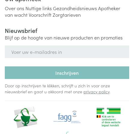
Over ons
Nuttige links
Gezondheidsnieuws
Apotheker
van wacht
Voorschrift
Zorgtarieven
Nieuwsbrief
Blijf op de hoogte van nieuwe producten en promoties
E-mail adres
Inschrijven
Door op inschrijven te klikken, schrijft u zich in voor onze
nieuwsbrief en gaat u akkoord met onze
privacy policy
.