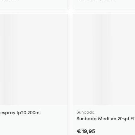
espray Ip20 200ml
Sunbada
Sunbada Medium 20spf Fl
€ 19,95