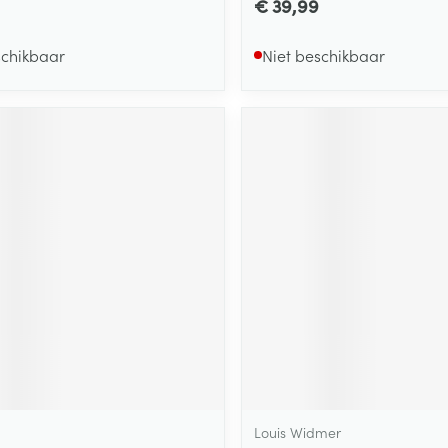
€ 39,99
schikbaar
Niet beschikbaar
Louis Widmer