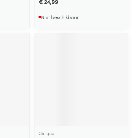
€ 24,99
Niet beschikbaar
Clinique