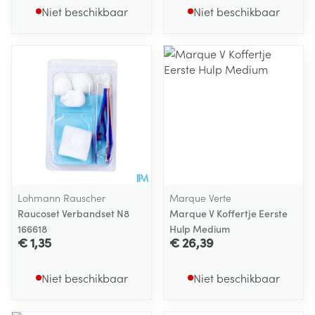
Niet beschikbaar
Niet beschikbaar
Lohmann Rauscher
Marque Verte
Raucoset Verbandset N8
Marque V Koffertje Eerste
166618
Hulp Medium
€ 1,35
€ 26,39
Niet beschikbaar
Niet beschikbaar