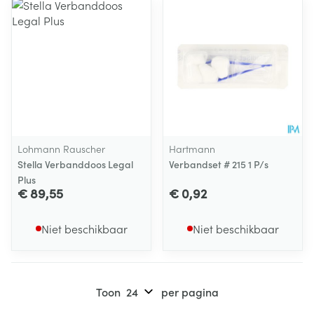
Lohmann Rauscher
Hartmann
Stella Verbanddoos Legal
Verbandset # 215 1 P/s
Plus
€ 89,55
€ 0,92
Niet beschikbaar
Niet beschikbaar
Toon
per pagina