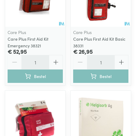
Care Plus
Care Plus
Care Plus First Aid Kit
Care Plus First Aid Kit Basic
Emergency 38321
38331
€ 52,95
€ 26,95
Aantal
Aantal
Bestel
Bestel