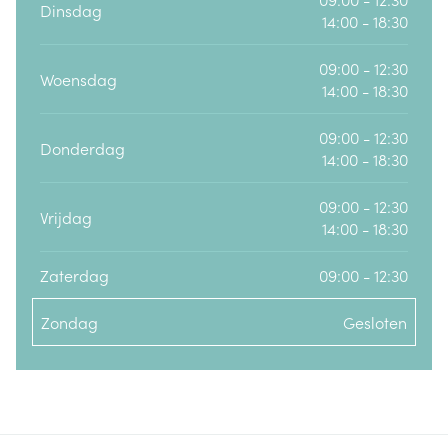
Dinsdag
14:00 - 18:30
09:00 - 12:30
Woensdag
14:00 - 18:30
09:00 - 12:30
Donderdag
14:00 - 18:30
09:00 - 12:30
Vrijdag
14:00 - 18:30
Zaterdag
09:00 - 12:30
Zondag
Gesloten