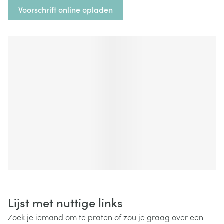
Voorschrift online opladen
Lijst met nuttige links
Zoek je iemand om te praten of zou je graag over een