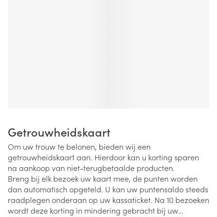
Getrouwheidskaart
Om uw trouw te belonen, bieden wij een
getrouwheidskaart aan. Hierdoor kan u korting sparen
na aankoop van niet-terugbetaalde producten.
Breng bij elk bezoek uw kaart mee, de punten worden
dan automatisch opgeteld. U kan uw puntensaldo steeds
raadplegen onderaan op uw kassaticket. Na 10 bezoeken
wordt deze korting in mindering gebracht bij uw