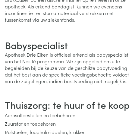
apotheek. Als erkend bandagist kunnen we eveneens
incontinentie- en stomamateriaal verstrekken met
tussenkomst via uw ziekenfonds.
Babyspecialist
Apotheek Drie Eiken is officieel erkend als babyspecialist
van het Nestlé programma. We zijn opgeleid om u te
begeleiden bij de keuze van de geschikte babytvoeding
dat het best aan de specifieke voedingsbehoefte voldoet
van de zuigelingen, indien borstvoeding niet mogelijk is.
Thuiszorg: te huur of te koop
Aerosoltoestellen en toebehoren
Zuurstof en toebehoren
Rolstoelen, loophulmiddelen, krukken