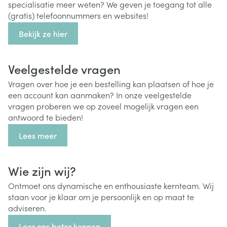
specialisatie meer weten? We geven je toegang tot alle
(gratis) telefoonnummers en websites!
Bekijk ze hier
Veelgestelde vragen
Vragen over hoe je een bestelling kan plaatsen of hoe je
een account kan aanmaken? In onze veelgestelde
vragen proberen we op zoveel mogelijk vragen een
antwoord te bieden!
Lees meer
Wie zijn wij?
Ontmoet ons dynamische en enthousiaste kernteam. Wij
staan voor je klaar om je persoonlijk en op maat te
adviseren.
Leer ons beter kennen