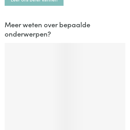
Meer weten over bepaalde
onderwerpen?