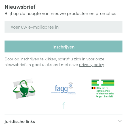
Nieuwsbrief
Blijf op de hoogte van nieuwe producten en promoties
E-mail adres
Inschrijven
Door op inschrijven te klikken, schrijft u zich in voor onze
nieuwsbrief en gaat u akkoord met onze
privacy policy
.
Juridische links