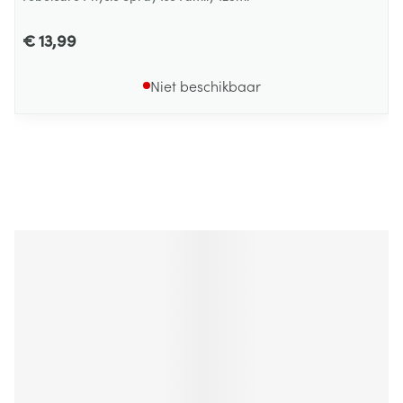
€ 13,99
Niet beschikbaar