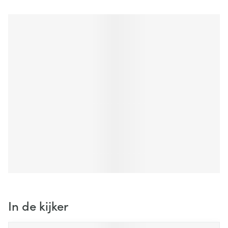
beschikbaar is.
In de kijker