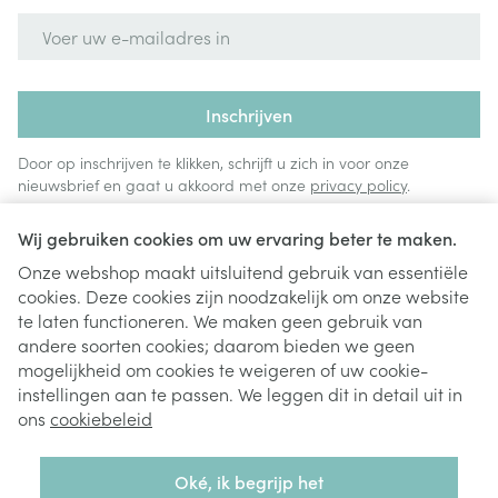
E-mail adres
Inschrijven
Door op inschrijven te klikken, schrijft u zich in voor onze
nieuwsbrief en gaat u akkoord met onze
privacy policy
.
Wij gebruiken cookies om uw ervaring beter te maken.
Onze webshop maakt uitsluitend gebruik van essentiële
cookies. Deze cookies zijn noodzakelijk om onze website
te laten functioneren. We maken geen gebruik van
andere soorten cookies; daarom bieden we geen
mogelijkheid om cookies te weigeren of uw cookie-
instellingen aan te passen. We leggen dit in detail uit in
Juridische links
ons
cookiebeleid
Oké, ik begrijp het