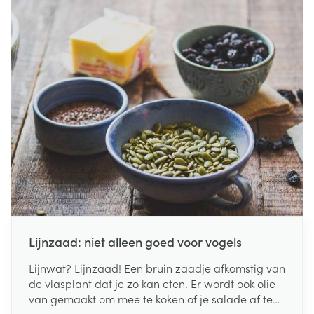
Lijnzaad: niet alleen goed voor vogels
Lijnwat? Lijnzaad! Een bruin zaadje afkomstig van
de vlasplant dat je zo kan eten. Er wordt ook olie
van gemaakt om mee te koken of je salade af te