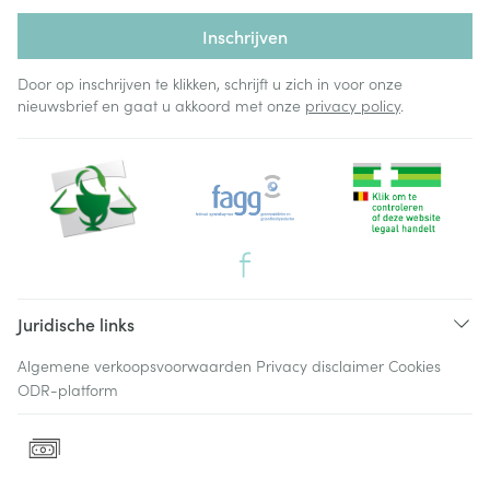
Inschrijven
Door op inschrijven te klikken, schrijft u zich in voor onze
nieuwsbrief en gaat u akkoord met onze
privacy policy
.
Juridische links
Algemene verkoopsvoorwaarden
Privacy disclaimer
Cookies
ODR-platform