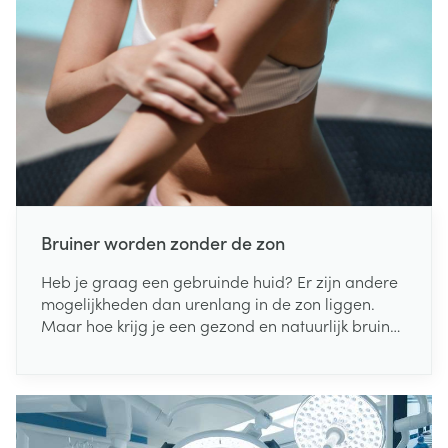
Bruiner worden zonder de zon
Heb je graag een gebruinde huid? Er zijn andere
mogelijkheden dan urenlang in de zon liggen.
Maar hoe krijg je een gezond en natuurlijk bruin
kleurtje, tijdens de zomer en winter? Lees hier
onze do's en don'ts!