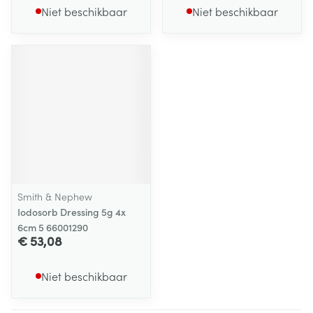
Niet beschikbaar
Niet beschikbaar
Smith & Nephew
Iodosorb Dressing 5g 4x
6cm 5 66001290
€ 53,08
Niet beschikbaar