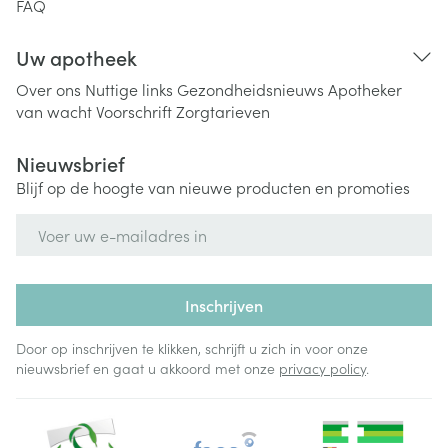
FAQ
Uw apotheek
Over ons
Nuttige links
Gezondheidsnieuws
Apotheker
van wacht
Voorschrift
Zorgtarieven
Nieuwsbrief
Blijf op de hoogte van nieuwe producten en promoties
E-mail adres
Inschrijven
Door op inschrijven te klikken, schrijft u zich in voor onze
nieuwsbrief en gaat u akkoord met onze
privacy policy
.