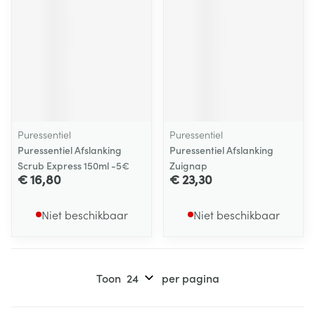
Puressentiel
Puressentiel
Puressentiel Afslanking
Puressentiel Afslanking
Scrub Express 150ml -5€
Zuignap
€ 16,80
€ 23,30
Niet beschikbaar
Niet beschikbaar
Toon
per pagina