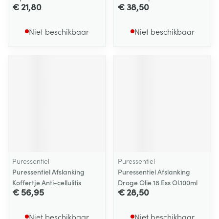
€ 21,80
€ 38,50
Niet beschikbaar
Niet beschikbaar
Puressentiel
Puressentiel
Puressentiel Afslanking
Puressentiel Afslanking
Koffertje Anti-cellulitis
Droge Olie 18 Ess Ol.100ml
€ 56,95
€ 28,50
Niet beschikbaar
Niet beschikbaar