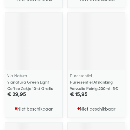
Via Natura
Puressentiel
Vianatura Green Light
Puressentiel Afslanking
Coffee Zakje 10+4 Gratis
Verz.olie Reinig.200ml -5€
€ 29,95
€ 15,95
Niet beschikbaar
Niet beschikbaar