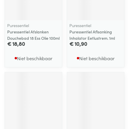
Puressentiel
Puressentiel
Puressentiel Afslanken
Puressentiel Aflsanking
Douchebad 18 Ess Olie 100ml
Inhalator Eetlustrem. 1ml
€ 18,80
€ 10,90
Niet beschikbaar
Niet beschikbaar