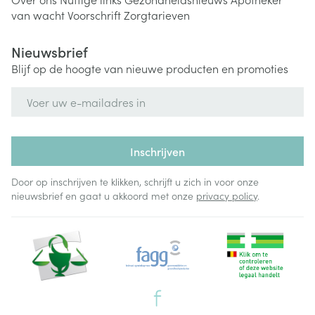
van wacht
Voorschrift
Zorgtarieven
Nieuwsbrief
Blijf op de hoogte van nieuwe producten en promoties
E-mail adres
Inschrijven
Door op inschrijven te klikken, schrijft u zich in voor onze
nieuwsbrief en gaat u akkoord met onze
privacy policy
.