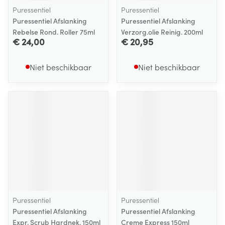
Puressentiel
Puressentiel
Puressentiel Afslanking
Puressentiel Afslanking
Rebelse Rond. Roller 75ml
Verzorg.olie Reinig. 200ml
€ 24,00
€ 20,95
Niet beschikbaar
Niet beschikbaar
Puressentiel
Puressentiel
Puressentiel Afslanking
Puressentiel Afslanking
Expr. Scrub Hardnek. 150ml
Creme Express 150ml