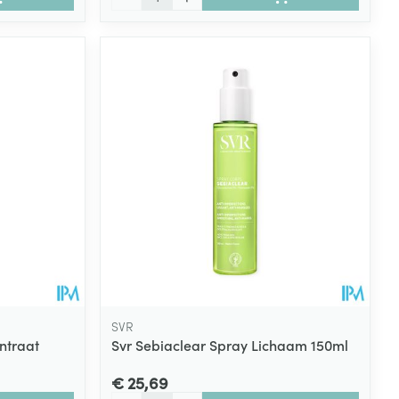
SVR
ntraat
Svr Sebiaclear Spray Lichaam 150ml
€ 25,69