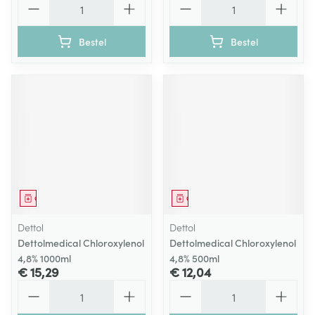
Bestel
Bestel
Geneesmiddel
Geneesmiddel
Dettol
Dettol
Dettolmedical Chloroxylenol
Dettolmedical Chloroxylenol
4,8% 1000ml
4,8% 500ml
€ 15,29
€ 12,04
Aantal
Aantal