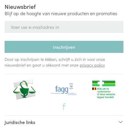
Nieuwsbrief
Blijf op de hoogte van nieuwe producten en promoties
E-mail adres
Inschrijven
Door op inschrijven te klikken, schrijft u zich in voor onze
nieuwsbrief en gaat u akkoord met onze
privacy policy
.
Juridische links