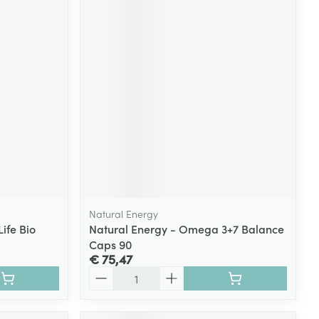
Natural Energy
ife Bio
Natural Energy - Omega 3+7 Balance
Caps 90
€ 75,47
Aantal