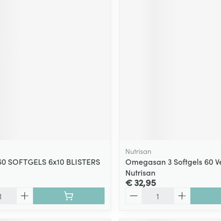
Nutrisan
60 SOFTGELS 6x10 BLISTERS
Omegasan 3 Softgels 60 
Nutrisan
€ 32,95
Aantal