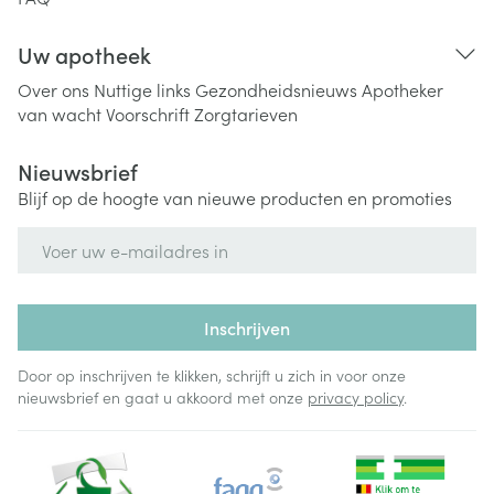
Uw apotheek
Over ons
Nuttige links
Gezondheidsnieuws
Apotheker
van wacht
Voorschrift
Zorgtarieven
Nieuwsbrief
Blijf op de hoogte van nieuwe producten en promoties
E-mail adres
Inschrijven
Door op inschrijven te klikken, schrijft u zich in voor onze
nieuwsbrief en gaat u akkoord met onze
privacy policy
.