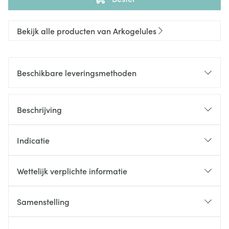
Bekijk alle producten van Arkogelules
Beschikbare leveringsmethoden
Beschrijving
Indicatie
Wettelijk verplichte informatie
Samenstelling