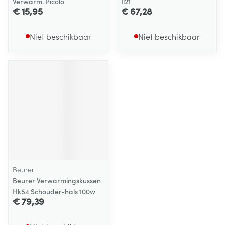
Verwarm. Picolo
Il21
€ 15,95
€ 67,28
Niet beschikbaar
Niet beschikbaar
Beurer
Beurer Verwarmingskussen
Hk54 Schouder-hals 100w
€ 79,39