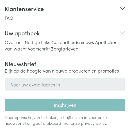
Klantenservice
FAQ
Uw apotheek
Over ons
Nuttige links
Gezondheidsnieuws
Apotheker
van wacht
Voorschrift
Zorgtarieven
Nieuwsbrief
Blijf op de hoogte van nieuwe producten en promoties
E-mail adres
Inschrijven
Door op inschrijven te klikken, schrijft u zich in voor onze
nieuwsbrief en gaat u akkoord met onze
privacy policy
.