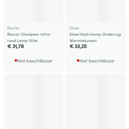
Beurer
Sissel
Beurer Gloeipeer Infra-
Sissel Hydrotemp Onderrug
rood Lamp 150w
Warmtekussen
€ 31,78
€ 33,25
Niet beschikbaar
Niet beschikbaar