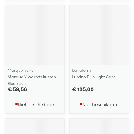
Marque Verte
Lanaform
Marque V Warmtekussen
Lumino Plus Light Care
Electrisch
€ 59,56
€ 185,00
Niet beschikbaar
Niet beschikbaar