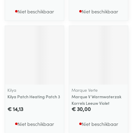
Niet beschikbaar
Niet beschikbaar
Kilya
Marque Verte
Kilya Patch Heating Patch 3
Marque V Warmwaterzak
Korrels Leeuw Violet
€ 14,13
€ 30,00
Niet beschikbaar
Niet beschikbaar