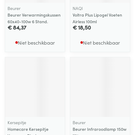
Beurer
NAQI
Beurer Verwarmingskussen
Voltra Plus Lipogel Voeten
60x40-100w 6 Stand.
Airless 100ml
€ 84,37
€ 18,50
Niet beschikbaar
Niet beschikbaar
Kersepitje
Beurer
Homecare Kersepitje
Beurer Infraroodlamp 150w