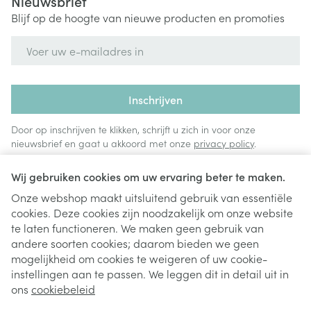
Nieuwsbrief
Blijf op de hoogte van nieuwe producten en promoties
E-mail adres
Inschrijven
Door op inschrijven te klikken, schrijft u zich in voor onze
nieuwsbrief en gaat u akkoord met onze
privacy policy
.
Wij gebruiken cookies om uw ervaring beter te maken.
Onze webshop maakt uitsluitend gebruik van essentiële
cookies. Deze cookies zijn noodzakelijk om onze website
te laten functioneren. We maken geen gebruik van
andere soorten cookies; daarom bieden we geen
mogelijkheid om cookies te weigeren of uw cookie-
instellingen aan te passen. We leggen dit in detail uit in
Juridische links
ons
cookiebeleid