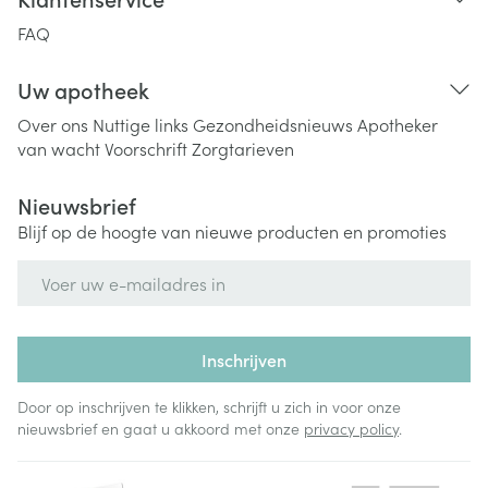
FAQ
Uw apotheek
Over ons
Nuttige links
Gezondheidsnieuws
Apotheker
van wacht
Voorschrift
Zorgtarieven
Nieuwsbrief
Blijf op de hoogte van nieuwe producten en promoties
E-mail adres
Inschrijven
Door op inschrijven te klikken, schrijft u zich in voor onze
nieuwsbrief en gaat u akkoord met onze
privacy policy
.