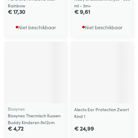
Rainbow
ml - 3m+
€ 17,30
€ 9,61
Niet beschikbaar
Niet beschikbaar
Biosynex
Alecto Ear Protection Zwart
Biosynex Thermisch Kussen
Kind 1
Buddy Kinderen 9x12cm
€ 4,72
€ 24,99