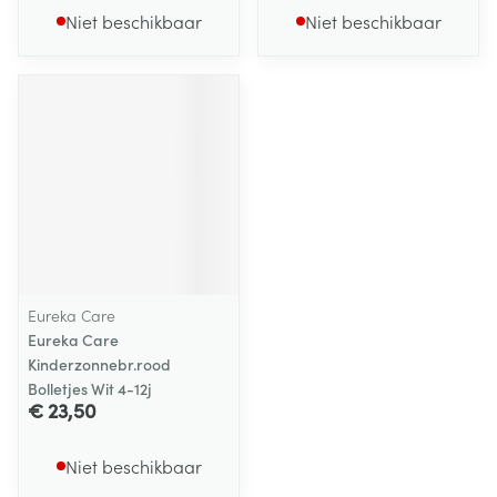
Niet beschikbaar
Niet beschikbaar
Eureka Care
Eureka Care
Kinderzonnebr.rood
Bolletjes Wit 4-12j
€ 23,50
Niet beschikbaar