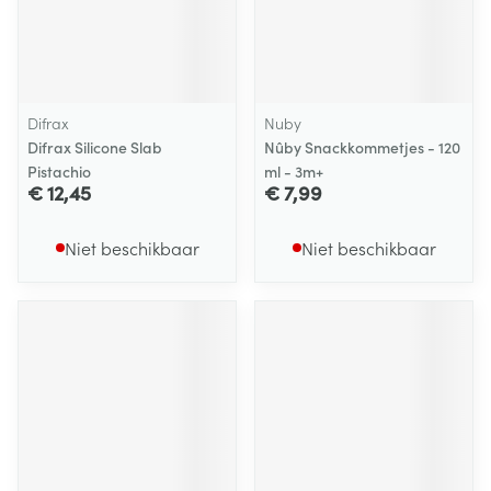
Difrax
Nuby
Difrax Silicone Slab
Nûby Snackkommetjes - 120
Pistachio
ml - 3m+
€ 12,45
€ 7,99
Niet beschikbaar
Niet beschikbaar