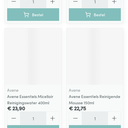
Bestel
Bestel
Avene
Avene
Avene Essentiels Micellair
Avene Essentiels Reinigende
Reinigingswater 400ml
Mousse 150ml
€ 23,90
€ 22,75
Aantal
Aantal