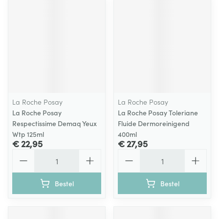
La Roche Posay
La Roche Posay
La Roche Posay
La Roche Posay Toleriane
Respectissime Demaq Yeux
Fluide Dermoreinigend
Wtp 125ml
400ml
€ 22,95
€ 27,95
Aantal
Aantal
Bestel
Bestel