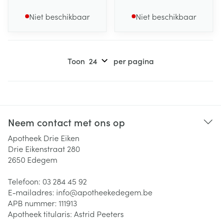
Niet beschikbaar
Niet beschikbaar
Toon
per pagina
Neem contact met ons op
Apotheek Drie Eiken
Drie Eikenstraat 280
2650
Edegem
Telefoon:
03 284 45 92
E-mailadres:
info@
apotheekedegem.be
APB nummer:
111913
Apotheek titularis:
Astrid Peeters