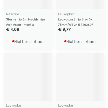
Nexcare
Leukoplast
Steri-strip 3m Hechtstrips
Leukosan Strip Ster 3x
Adh Assortiment 8
75mm Wit 2x 5 7262807
€ 4,69
€ 9,77
Niet beschikbaar
Niet beschikbaar
Leukoplast
Leukoplast